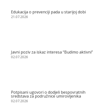
Edukacija o prevenciji pada u starijoj dobi
21.07.2026
Javni poziv za iskaz interesa “Budimo aktivni”
02.07.2026
Potpisani ugovori o dodjeli bespovratnih
sredstava za podružnice umirovljenika
02.07.2026