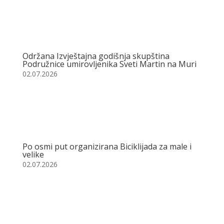
Održana Izvještajna godišnja skupština
Podružnice umirovljenika Sveti Martin na Muri
02.07.2026
Po osmi put organizirana Biciklijada za male i
velike
02.07.2026