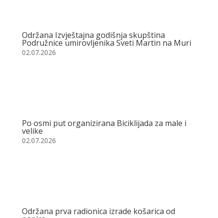
Održana Izvještajna godišnja skupština
Podružnice umirovljenika Sveti Martin na Muri
02.07.2026
Po osmi put organizirana Biciklijada za male i
velike
02.07.2026
Održana prva radionica izrade košarica od