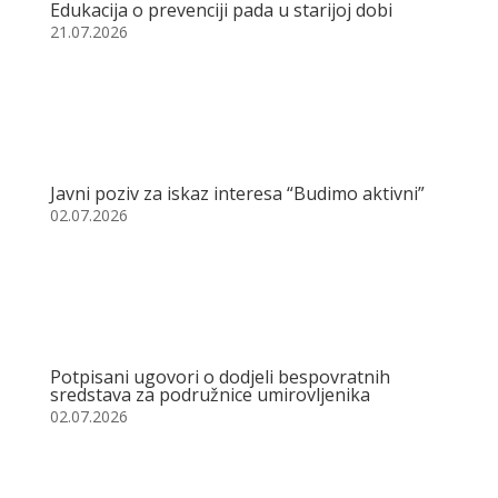
Edukacija o prevenciji pada u starijoj dobi
21.07.2026
Javni poziv za iskaz interesa “Budimo aktivni”
02.07.2026
Potpisani ugovori o dodjeli bespovratnih
sredstava za podružnice umirovljenika
02.07.2026