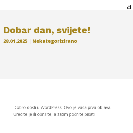
Dobar dan, svijete!
28.01.2025
|
Nekategorizirano
Dobro došli u WordPress. Ovo je vaša prva objava.
Uredite je ili obrišite, a zatim počnite pisati!