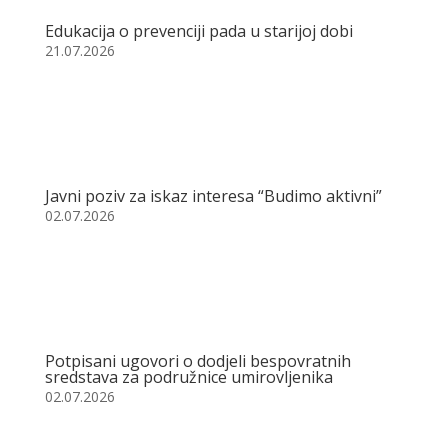
Edukacija o prevenciji pada u starijoj dobi
21.07.2026
Javni poziv za iskaz interesa “Budimo aktivni”
02.07.2026
Potpisani ugovori o dodjeli bespovratnih
sredstava za podružnice umirovljenika
02.07.2026