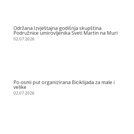
Održana Izvještajna godišnja skupština
Podružnice umirovljenika Sveti Martin na Muri
02.07.2026
Po osmi put organizirana Biciklijada za male i
velike
02.07.2026