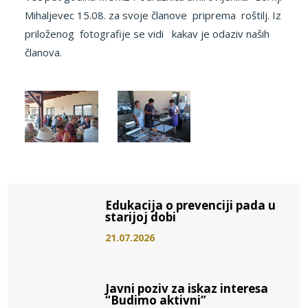
Mihaljevec 15.08. za svoje članove priprema roštilj. Iz
priloženog fotografije se vidi kakav je odaziv naših
članova.
Edukacija o prevenciji pada u
starijoj dobi
21.07.2026
Javni poziv za iskaz interesa
“Budimo aktivni”