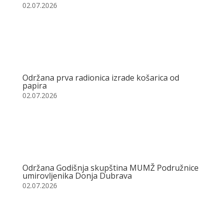
02.07.2026
Održana prva radionica izrade košarica od
papira
02.07.2026
Održana Godišnja skupština MUMŽ Podružnice
umirovljenika Donja Dubrava
02.07.2026