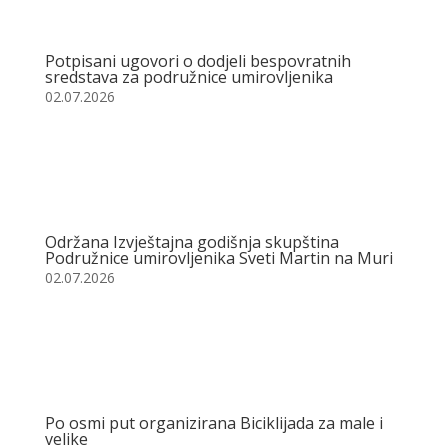
Potpisani ugovori o dodjeli bespovratnih
sredstava za podružnice umirovljenika
02.07.2026
Održana Izvještajna godišnja skupština
Podružnice umirovljenika Sveti Martin na Muri
02.07.2026
Po osmi put organizirana Biciklijada za male i
velike