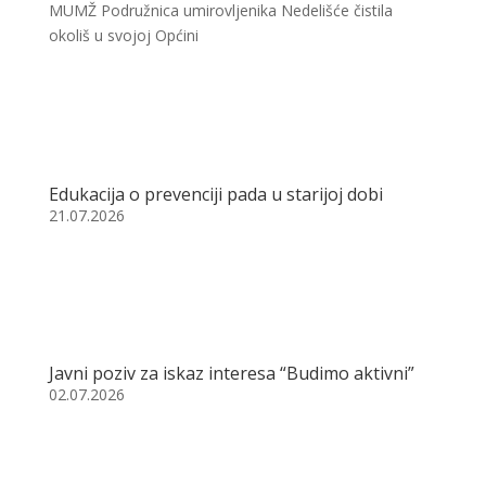
MUMŽ Podružnica umirovljenika Nedelišće čistila
okoliš u svojoj Općini
Edukacija o prevenciji pada u starijoj dobi
21.07.2026
Javni poziv za iskaz interesa “Budimo aktivni”
02.07.2026