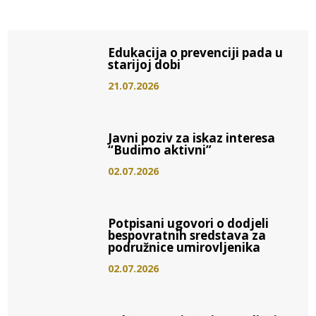
Edukacija o prevenciji pada u
starijoj dobi
21.07.2026
Javni poziv za iskaz interesa
“Budimo aktivni”
02.07.2026
Potpisani ugovori o dodjeli
bespovratnih sredstava za
podružnice umirovljenika
02.07.2026