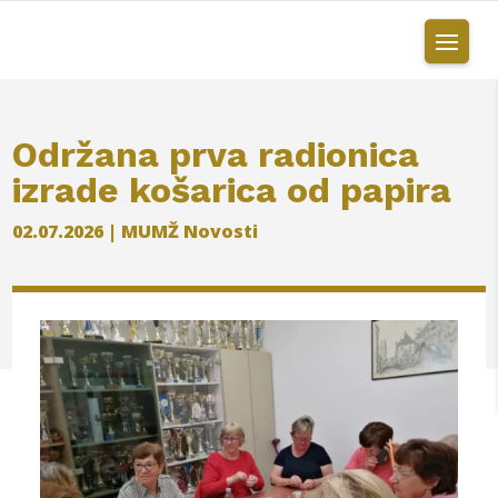
Održana prva radionica
izrade košarica od papira
02.07.2026
|
MUMŽ Novosti