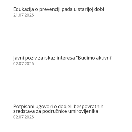
Edukacija o prevenciji pada u starijoj dobi
21.07.2026
Javni poziv za iskaz interesa “Budimo aktivni”
02.07.2026
Potpisani ugovori o dodjeli bespovratnih
sredstava za podružnice umirovljenika
02.07.2026