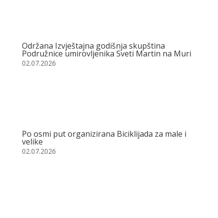
Održana Izvještajna godišnja skupština
Podružnice umirovljenika Sveti Martin na Muri
02.07.2026
Po osmi put organizirana Biciklijada za male i
velike
02.07.2026