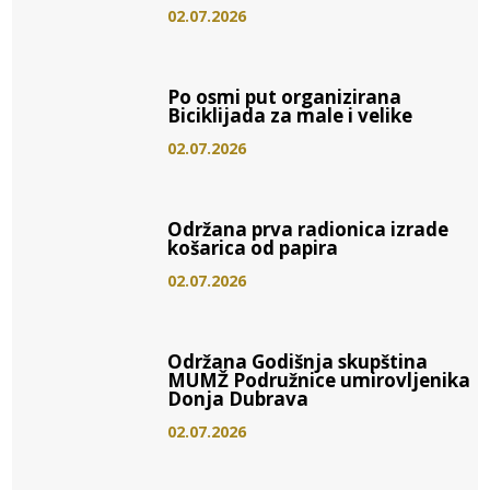
02.07.2026
Po osmi put organizirana
Biciklijada za male i velike
02.07.2026
Održana prva radionica izrade
košarica od papira
02.07.2026
Održana Godišnja skupština
MUMŽ Podružnice umirovljenika
Donja Dubrava
02.07.2026