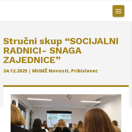
Stručni skup “SOCIJALNI
RADNICI- SNAGA
ZAJEDNICE”
24.12.2025
|
MUMŽ Novosti
,
Pribislavec