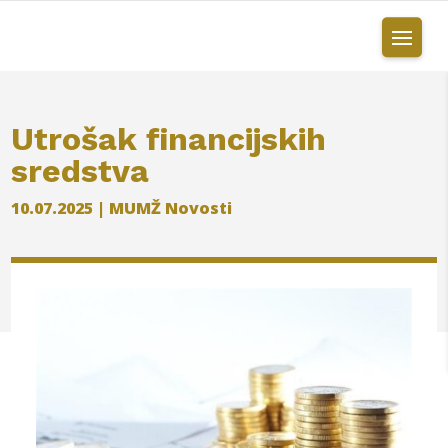
Utrošak financijskih
sredstva
10.07.2025
|
MUMŽ Novosti