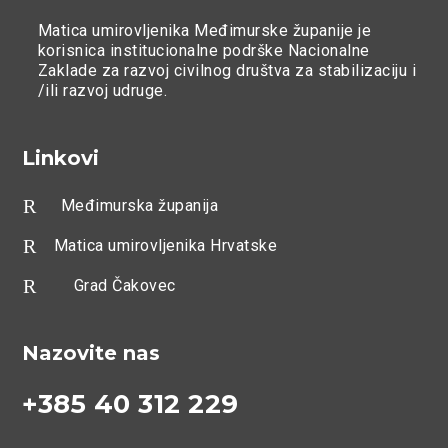
Matica umirovljenika Međimurske županije je
korisnica institucionalne podrške Nacionalne
Zaklade za razvoj civilnog društva za stabilizaciju i
/ili razvoj udruge.
Linkovi
R
Međimurska županija
R
Matica umirovljenika Hrvatske
R
Grad Čakovec
Nazovite nas
+385 40 312 229