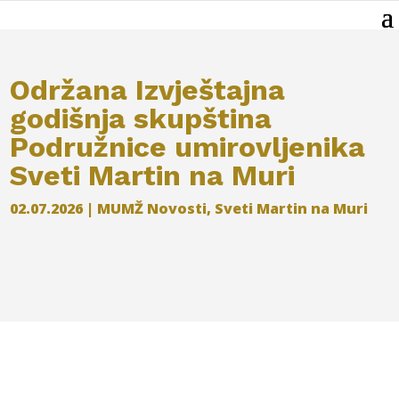
Održana Izvještajna
godišnja skupština
Podružnice umirovljenika
Sveti Martin na Muri
02.07.2026
|
MUMŽ Novosti
,
Sveti Martin na Muri