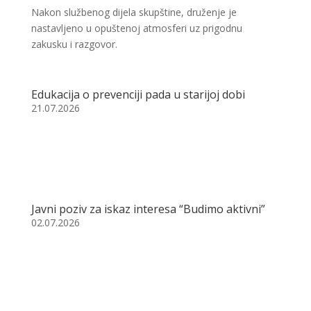
Nakon službenog dijela skupštine, druženje je
nastavljeno u opuštenoj atmosferi uz prigodnu
zakusku i razgovor.
Edukacija o prevenciji pada u starijoj dobi
21.07.2026
Javni poziv za iskaz interesa “Budimo aktivni”
02.07.2026