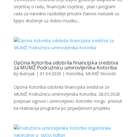
izvještaj o radu, financijski izvještaj , plan i program
rada za naredno razdoblje prisutni članovi nastavili su
lijepo druženje uz dobru muziku....
Općina Kotoriba odobrila financijska sredstva
za MUMŽ Podružnicu umirovljenika Kotoriba
by
ikutnjak
|
01.04.2026
|
Kotoriba
,
MUMŽ Novosti
Općina Kotoriba odobrila financijska sredstva za
MUMŽ Podružnicu umirovljenika Kotoriba. 28.03.2026.
potpisan ugovor i umirovljenici Kotoribe mogu prionut
ka realizacija programa po prijavljenom projektu.