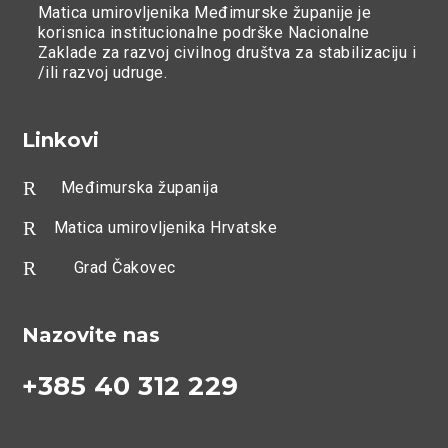
Matica umirovljenika Međimurske županije je
korisnica institucionalne podrške Nacionalne
Zaklade za razvoj civilnog društva za stabilizaciju i
/ili razvoj udruge.
Linkovi
R
Međimurska županija
R
Matica umirovljenika Hrvatske
R
Grad Čakovec
Nazovite nas
+385 40 312 229