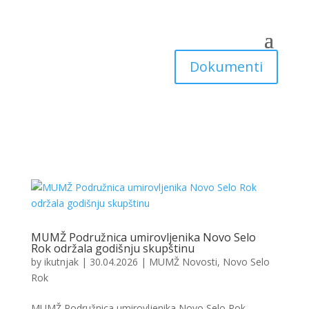
Dokumenti
MUMŽ Podružnica umirovljenika Novo Selo
Rok održala godišnju skupštinu
by
ikutnjak
|
30.04.2026
|
MUMŽ Novosti
,
Novo Selo
Rok
MUMŽ Podružnica umirovljenika Novo Selo Rok