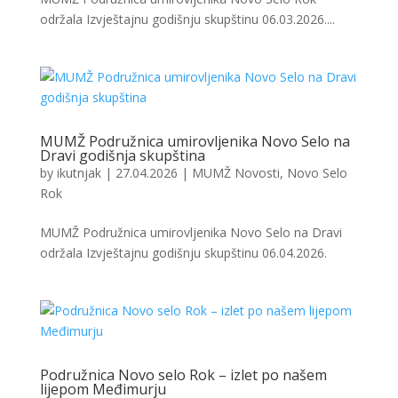
održala Izvještajnu godišnju skupštinu 06.03.2026....
MUMŽ Podružnica umirovljenika Novo Selo na
Dravi godišnja skupština
by
ikutnjak
|
27.04.2026
|
MUMŽ Novosti
,
Novo Selo
Rok
MUMŽ Podružnica umirovljenika Novo Selo na Dravi
održala Izvještajnu godišnju skupštinu 06.04.2026.
Podružnica Novo selo Rok – izlet po našem
lijepom Međimurju